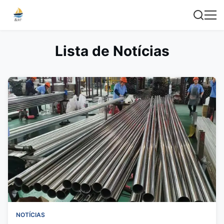
Lista de Notícias
NOTÍCIAS