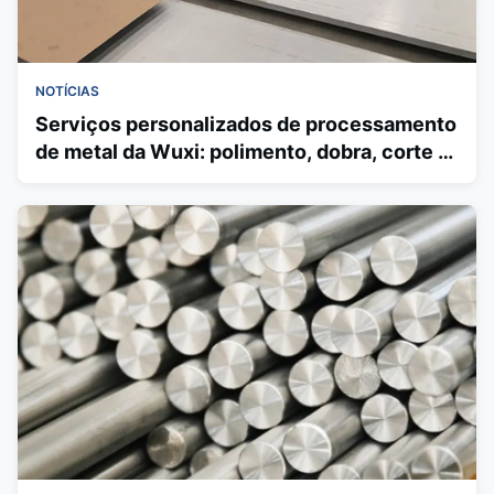
NOTÍCIAS
Serviços personalizados de processamento
de metal da Wuxi: polimento, dobra, corte e
fabricação baseada em trefilação