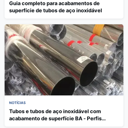
Guia completo para acabamentos de
superfície de tubos de aço inoxidável
NOTÍCIAS
Tubos e tubos de aço inoxidável com
acabamento de superfície BA - Perfis
quadrados e retangulares AISI 310S/316L