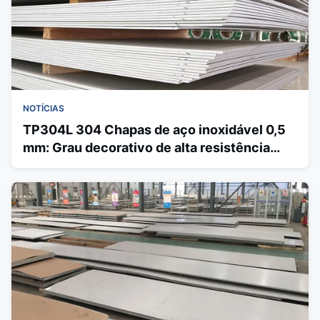
NOTÍCIAS
TP304L 304 Chapas de aço inoxidável 0,5
mm: Grau decorativo de alta resistência
com acabamentos de várias superfícies