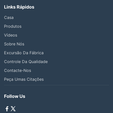
Links Rápidos
Casa
Produtos
Vídeos
Sobre Nós
Excursão Da Fábrica
Controle Da Qualidade
Contacte-Nos
Peça Umas Citações
Follow Us