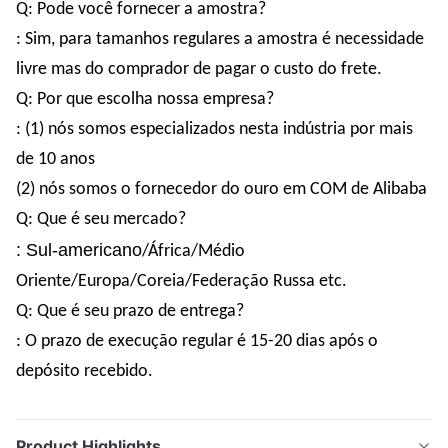
Q: Pode você fornecer a amostra?
: Sim, para tamanhos regulares a amostra é necessidade
livre mas do comprador de pagar o custo do frete.
Q: Por que escolha nossa empresa?
: (1) nós somos especializados nesta indústria por mais
de 10 anos
(2) nós somos o fornecedor do ouro em COM de Alibaba
Q: Que é seu mercado?
: Sul-americano
/África/Médio
Oriente/Europa/Coreia/Federação Russa etc.
Q: Que é seu prazo de entrega?
: O prazo de execução regular é 15-20 dias após o
depósito recebido.
Product Highlights