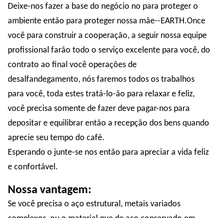
Deixe-nos fazer a base do negócio no para proteger o
ambiente então para proteger nossa mãe--EARTH.Once
você para construir a cooperação, a seguir nossa equipe
profissional farão todo o serviço excelente para você, do
contrato ao final você operações de
desalfandegamento, nós faremos todos os trabalhos
para você, toda estes tratá-lo-ão para relaxar e feliz,
você precisa somente de fazer deve pagar-nos para
depositar e equilibrar então a recepção dos bens quando
aprecie seu tempo do café.
Esperando o junte-se nos então para apreciar a vida feliz
e confortável.
Nossa vantagem:
Se você precisa o aço estrutural, metais variados