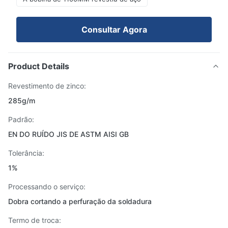
Consultar Agora
Product Details
Revestimento de zinco:
285g/m
Padrão:
EN DO RUÍDO JIS DE ASTM AISI GB
Tolerância:
1%
Processando o serviço:
Dobra cortando a perfuração da soldadura
Termo de troca: