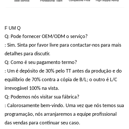
F UM Q
Q: Pode fornecer OEM/ODM o serviço?
: Sim. Sinta por favor livre para contactar-nos para mais
detalhes para discutir.
Q: Como é seu pagamento termo?
: Um é depósito de 30% pelo TT antes da produção e do
equilíbrio de 70% contra a cópia de B/L; o outro é L/C
irrevogável 100% na vista.
Q: Podemos nós visitar sua fábrica?
: Calorosamente bem-vindo. Uma vez que nós temos sua
programação, nós arranjaremos a equipe profissional
das vendas para continuar seu caso.