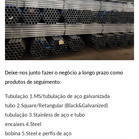
Deixe-nos junto fazer o negócio a longo prazo como
produtos de seguimento:
Tubulação 1.MS/tubulação de aço galvanizada
tubo 2.Square/Retangular (Black&Galvanized)
tubulação 3.Stainless de aço e tubo
encaixes 4.Steel
bobina 5.Steel e perfis de aço