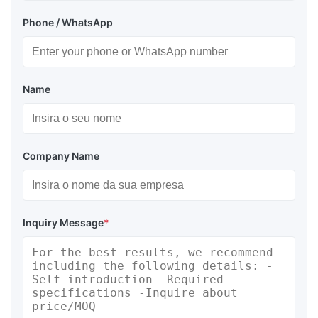
Phone / WhatsApp
Name
Company Name
Inquiry Message
*