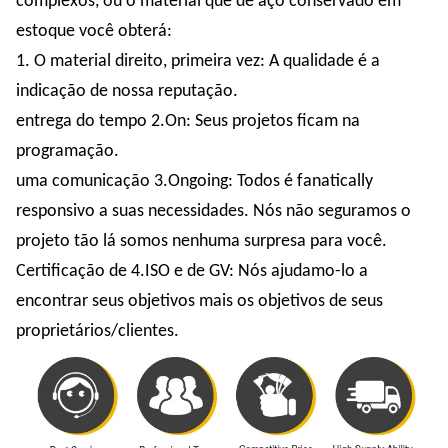
complexos, ou o material que de aço conservado em
estoque você obterá:
1. O material direito, primeira vez: A qualidade é a
indicação de nossa reputação.
entrega do tempo 2.On: Seus projetos ficam na
programação.
uma comunicação 3.Ongoing: Todos é fanatically
responsivo a suas necessidades. Nós não seguramos o
projeto tão lá somos nenhuma surpresa para você.
Certificação de 4.ISO e de GV: Nós ajudamo-lo a
encontrar seus objetivos mais os objetivos de seus
proprietários/clientes.