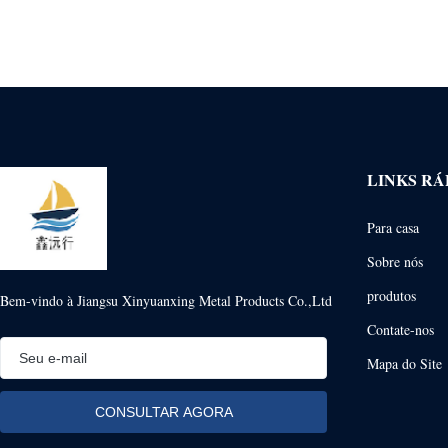
LINKS RÁ
Para casa
Sobre nós
produtos
Bem-vindo à Jiangsu Xinyuanxing Metal Products Co.,Ltd
Contate-nos
Mapa do Site