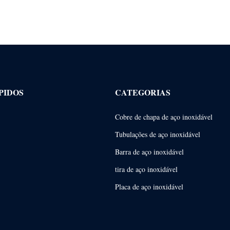
PIDOS
CATEGORIAS
Cobre de chapa de aço inoxidável
Tubulações de aço inoxidável
Barra de aço inoxidável
tira de aço inoxidável
Placa de aço inoxidável