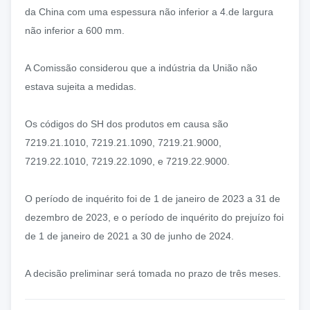
da China com uma espessura não inferior a 4.de largura
não inferior a 600 mm.
A Comissão considerou que a indústria da União não
estava sujeita a medidas.
Os códigos do SH dos produtos em causa são
7219.21.1010, 7219.21.1090, 7219.21.9000,
7219.22.1010, 7219.22.1090, e 7219.22.9000.
O período de inquérito foi de 1 de janeiro de 2023 a 31 de
dezembro de 2023, e o período de inquérito do prejuízo foi
de 1 de janeiro de 2021 a 30 de junho de 2024.
A decisão preliminar será tomada no prazo de três meses.