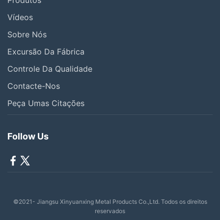
Produtos
Vídeos
Sobre Nós
Excursão Da Fábrica
Controle Da Qualidade
Contacte-Nos
Peça Umas Citações
Follow Us
©2021- Jiangsu Xinyuanxing Metal Products Co.,Ltd. Todos os direitos
reservados